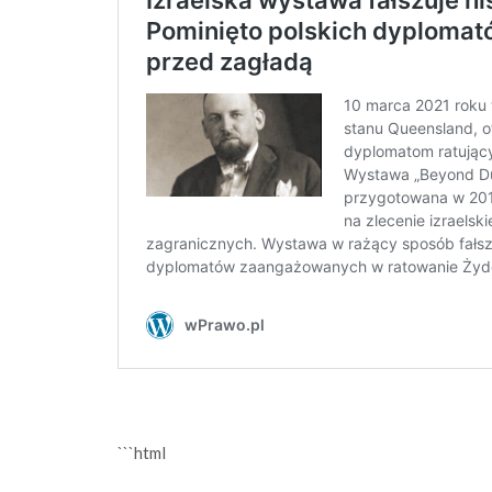
```html