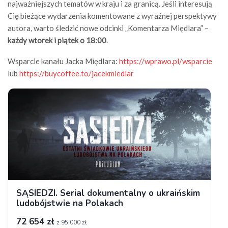
najważniejszych tematów w kraju i za granicą. Jeśli interesują
Cię bieżące wydarzenia komentowane z wyraźnej perspektywy
autora, warto śledzić nowe odcinki „Komentarza Międlara” –
każdy wtorek i piątek o 18:00
.
Wsparcie kanału Jacka Międlara:
https://wprawo.pl/wsparcie
lub
https://buycoffee.to/jacekmiedlar