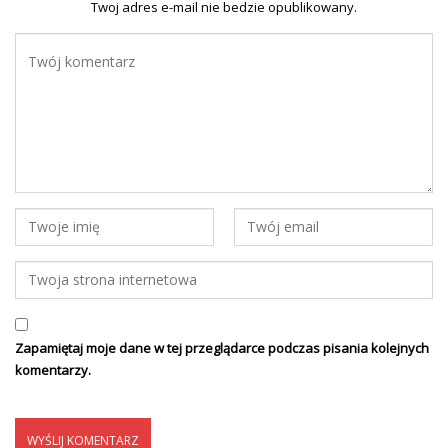
Twoj adres e-mail nie bedzie opublikowany.
Zapamiętaj moje dane w tej przeglądarce podczas pisania kolejnych
komentarzy.