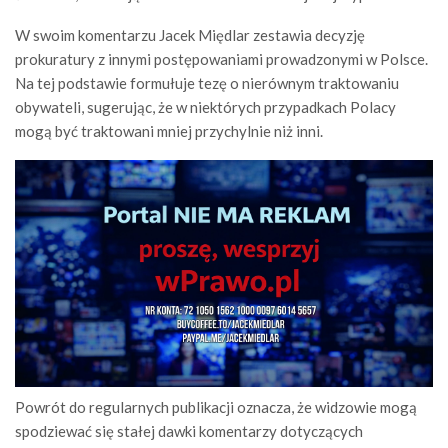
W swoim komentarzu
Jacek Międlar
zestawia decyzję
prokuratury z innymi postępowaniami prowadzonymi w Polsce.
Na tej podstawie formułuje tezę o nierównym traktowaniu
obywateli, sugerując, że w niektórych przypadkach Polacy
mogą być traktowani mniej przychylnie niż inni.
Powrót do regularnych publikacji oznacza, że widzowie mogą
spodziewać się stałej dawki komentarzy dotyczących