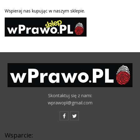
Wspieraj nas kupując w naszym sklepie.
Skontaktuj się z nami:
wprawopl@gmail.com
Wsparcie: