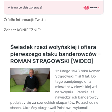
Źródło informacji: Twitter
Zobacz KONIECZNIE: