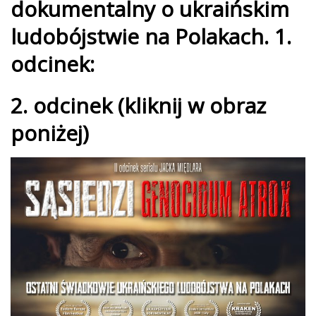
dokumentalny o ukraińskim
ludobójstwie na Polakach. 1.
odcinek:
2. odcinek (kliknij w obraz
poniżej)