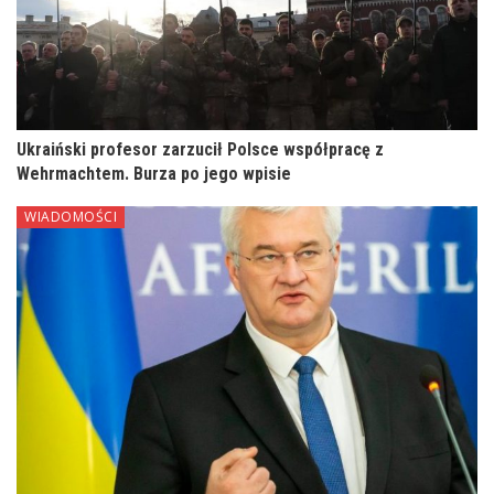
Ukraiński profesor zarzucił Polsce współpracę z
Wehrmachtem. Burza po jego wpisie
WIADOMOŚCI