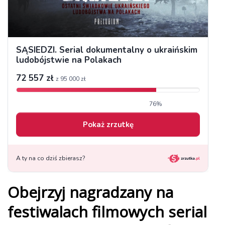
Obejrzyj nagradzany na
festiwalach filmowych serial