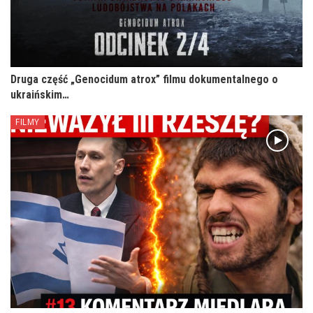
Druga część „Genocidum atrox” filmu dokumentalnego o
ukraińskim…
FILMY