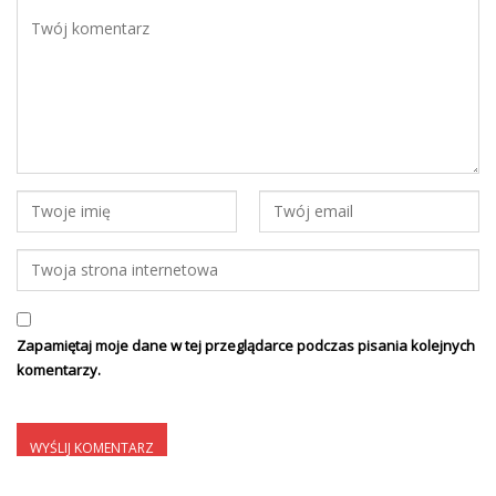
Zapamiętaj moje dane w tej przeglądarce podczas pisania kolejnych
komentarzy.