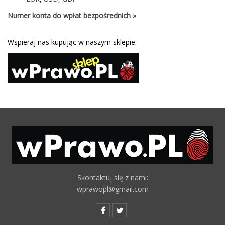
Numer konta do wpłat bezpośrednich »
Wspieraj nas kupując w naszym sklepie.
Skontaktuj się z nami:
wprawopl@gmail.com