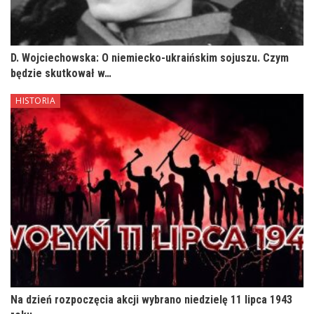
D. Wojciechowska: O niemiecko-ukraińskim sojuszu. Czym
będzie skutkował w…
HISTORIA
Na dzień rozpoczęcia akcji wybrano niedzielę 11 lipca 1943