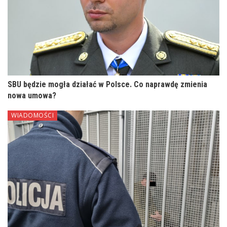
SBU będzie mogła działać w Polsce. Co naprawdę zmienia
nowa umowa?
WIADOMOŚCI