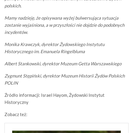
polskich.
Mamy nadzieję, że opisywana wyżej bulwersująca sytuacja
zostanie wyjaśniona, a w przyszłości nie dojdzie do podobnych
incydentów.
Monika Krawczyk, dyrektor Żydowskiego Instytutu
Historycznego im. Emanuela Ringelbluma
Albert Stankowski, dyrektor Muzeum Getta Warszawskiego
Zygmunt Stępiński, dyrektor Muzeum Historii Żydów Polskich
POLIN
Źródło informacji: Israel Hayom, Żydowski Instytut
Historyczny
Zobacz też: