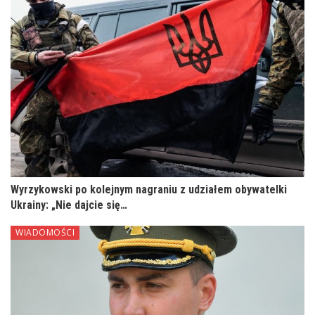
Wyrzykowski po kolejnym nagraniu z udziałem obywatelki
Ukrainy: „Nie dajcie się…
WIADOMOŚCI