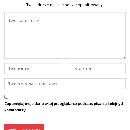
Twoj adres e-mail nie bedzie opublikowany.
Zapamiętaj moje dane w tej przeglądarce podczas pisania kolejnych
komentarzy.