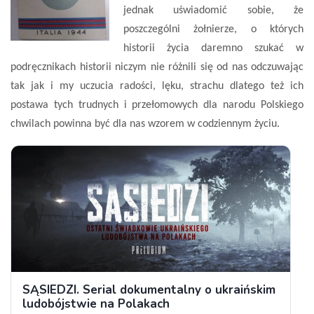
jednak uświadomić sobie, że
poszczególni żołnierze, o których
historii życia daremno szukać w
podręcznikach historii niczym nie różnili się od nas odczuwając
tak jak i my uczucia radości, lęku, strachu dlatego też ich
postawa tych trudnych i przełomowych dla narodu Polskiego
chwilach powinna być dla nas wzorem w codziennym życiu.