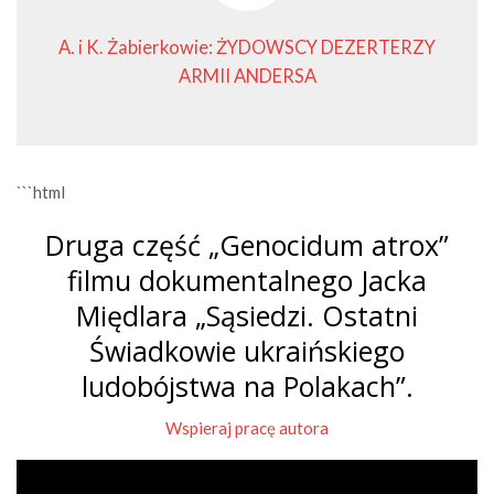
A. i K. Żabierkowie: ŻYDOWSCY DEZERTERZY
ARMII ANDERSA
```html
Druga część „Genocidum atrox”
filmu dokumentalnego Jacka
Międlara „Sąsiedzi. Ostatni
Świadkowie ukraińskiego
ludobójstwa na Polakach”.
Wspieraj pracę autora