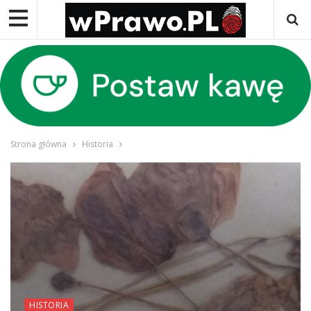
Strona główna
Historia
HISTORIA