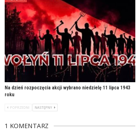
Na dzień rozpoczęcia akcji wybrano niedzielę 11 lipca 1943
roku
POPRZEDNI
NASTĘPNY
1 KOMENTARZ