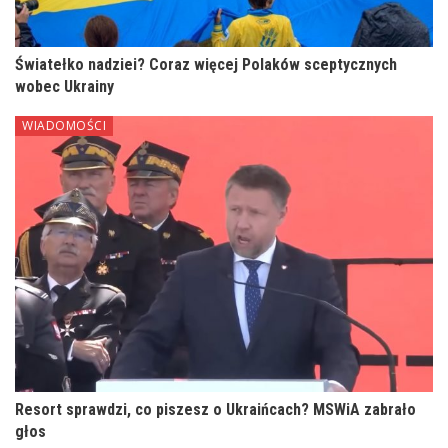
Światełko nadziei? Coraz więcej Polaków sceptycznych
wobec Ukrainy
WIADOMOŚCI
Resort sprawdzi, co piszesz o Ukraińcach? MSWiA zabrało
głos