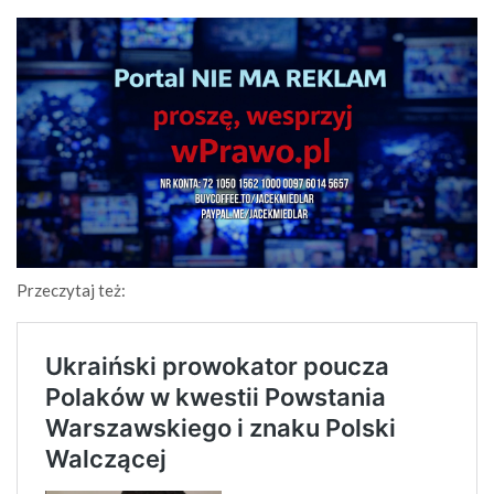
Przeczytaj też: