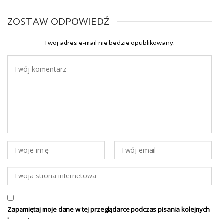
ZOSTAW ODPOWIEDŹ
Twoj adres e-mail nie bedzie opublikowany.
Zapamiętaj moje dane w tej przeglądarce podczas pisania kolejnych