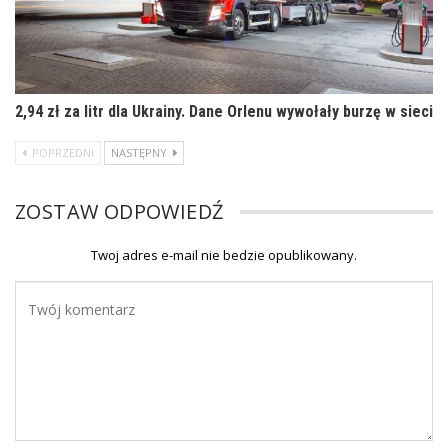
2,94 zł za litr dla Ukrainy. Dane Orlenu wywołały burzę w sieci
POPRZEDNI
NASTĘPNY
ZOSTAW ODPOWIEDŹ
Twoj adres e-mail nie bedzie opublikowany.