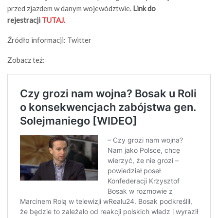
przed zjazdem w danym województwie.
Link do
rejestracji
TUTAJ.
Źródło informacji: Twitter
Zobacz też: