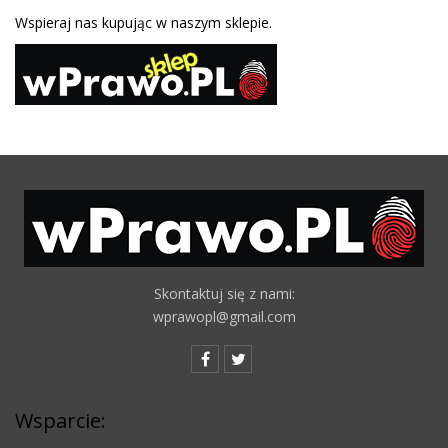
Wspieraj nas kupując w naszym sklepie.
Skontaktuj się z nami:
wprawopl@gmail.com
Wsparcie: