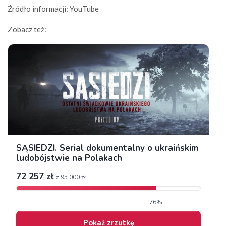
Źródło informacji: YouTube
Zobacz też: