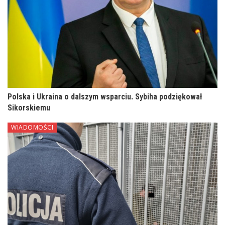
Polska i Ukraina o dalszym wsparciu. Sybiha podziękował
Sikorskiemu
WIADOMOŚCI