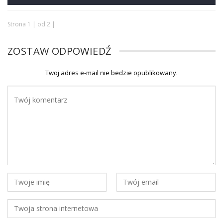
Strona 1 | od 2 |
ZOSTAW ODPOWIEDŹ
Twoj adres e-mail nie bedzie opublikowany.