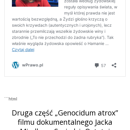
```html
Druga część „Genocidum atrox”
filmu dokumentalnego Jacka