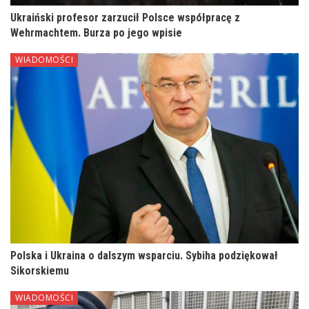
Ukraiński profesor zarzucił Polsce współpracę z
Wehrmachtem. Burza po jego wpisie
WIADOMOŚCI
Polska i Ukraina o dalszym wsparciu. Sybiha podziękował
Sikorskiemu
WIADOMOŚCI