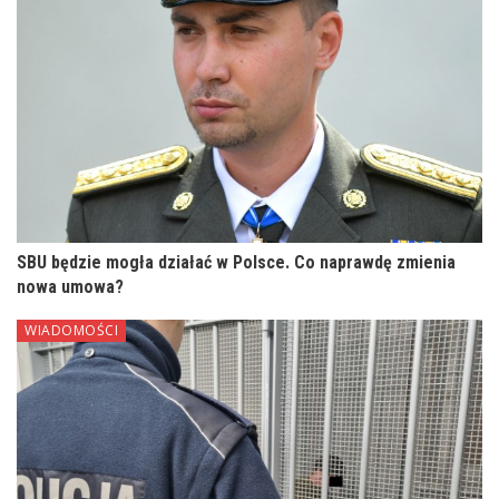
SBU będzie mogła działać w Polsce. Co naprawdę zmienia
nowa umowa?
WIADOMOŚCI