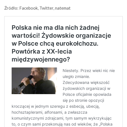
Źródło: Facebook, Twitter, natemat