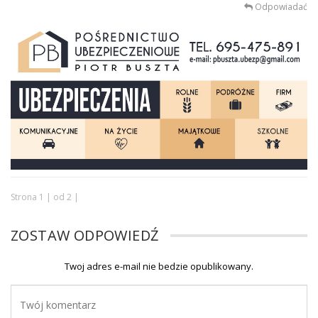
Odpowiadać
Strona 1 | od 2 |
ZOSTAW ODPOWIEDŹ
Twoj adres e-mail nie bedzie opublikowany.