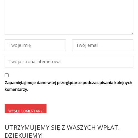
Zapamiętaj moje dane w tej przeglądarce podczas pisania kolejnych
komentarzy.
UTRZYMUJEMY SIĘ Z WASZYCH WPŁAT.
DZIĘKUJEMY!