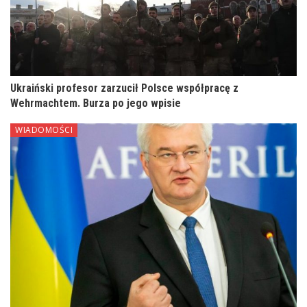
Ukraiński profesor zarzucił Polsce współpracę z
Wehrmachtem. Burza po jego wpisie
WIADOMOŚCI