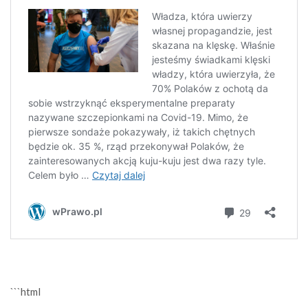
```html