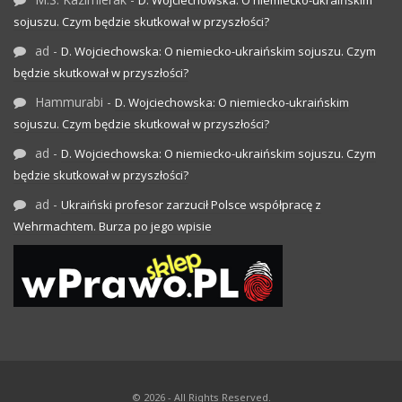
sojuszu. Czym będzie skutkował w przyszłości?
ad
-
D. Wojciechowska: O niemiecko-ukraińskim sojuszu. Czym
będzie skutkował w przyszłości?
Hammurabi
-
D. Wojciechowska: O niemiecko-ukraińskim
sojuszu. Czym będzie skutkował w przyszłości?
ad
-
D. Wojciechowska: O niemiecko-ukraińskim sojuszu. Czym
będzie skutkował w przyszłości?
ad
-
Ukraiński profesor zarzucił Polsce współpracę z
Wehrmachtem. Burza po jego wpisie
© 2026 - All Rights Reserved.