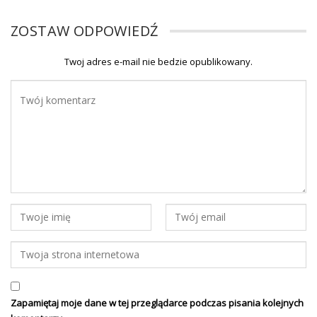
ZOSTAW ODPOWIEDŹ
Twoj adres e-mail nie bedzie opublikowany.
Zapamiętaj moje dane w tej przeglądarce podczas pisania kolejnych