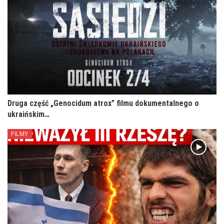
Druga część „Genocidum atrox” filmu dokumentalnego o
ukraińskim…
FILMY