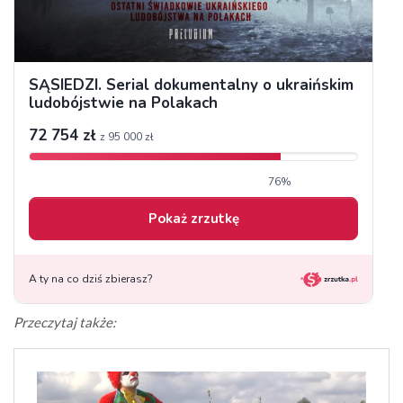
Przeczytaj także: