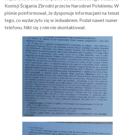
Komisji Ścigania Zbrodni przeciw Narodowi Polskiemu. W
piśmie poinformował, że dysponuje informacjami na temat
tego, co wydarzyło się w Jedwabnem. Podał nawet numer
telefonu. Nikt się z nim nie skontaktował.