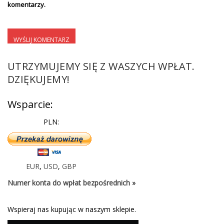
komentarzy.
UTRZYMUJEMY SIĘ Z WASZYCH WPŁAT.
DZIĘKUJEMY!
Wsparcie:
PLN:
EUR
,
USD
,
GBP
Numer konta do wpłat bezpośrednich »
Wspieraj nas kupując w naszym sklepie.