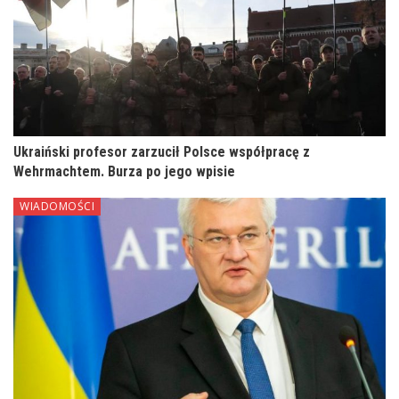
Ukraiński profesor zarzucił Polsce współpracę z
Wehrmachtem. Burza po jego wpisie
WIADOMOŚCI