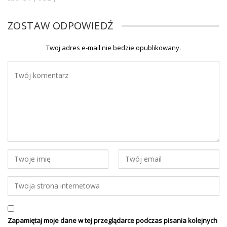
ZOSTAW ODPOWIEDŹ
Twoj adres e-mail nie bedzie opublikowany.
Zapamiętaj moje dane w tej przeglądarce podczas pisania kolejnych