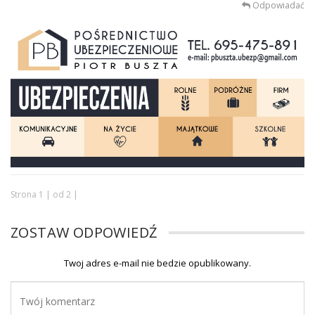
Odpowiadać
Strona 1 | od 2 |
ZOSTAW ODPOWIEDŹ
Twoj adres e-mail nie bedzie opublikowany.