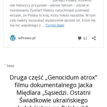
```html
Druga część „Genocidum atrox”
filmu dokumentalnego Jacka
Międlara „Sąsiedzi. Ostatni
Świadkowie ukraińskiego