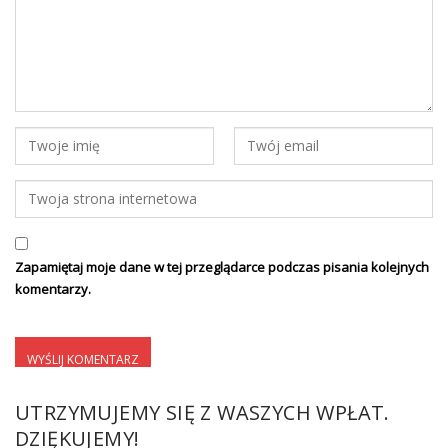
Zapamiętaj moje dane w tej przeglądarce podczas pisania kolejnych
komentarzy.
UTRZYMUJEMY SIĘ Z WASZYCH WPŁAT.
DZIĘKUJEMY!