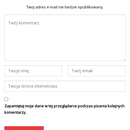
Twoj adres e-mail nie bedzie opublikowany.
Zapamiętaj moje dane w tej przeglądarce podczas pisania kolejnych
komentarzy.