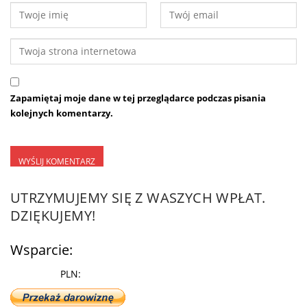
Zapamiętaj moje dane w tej przeglądarce podczas pisania
kolejnych komentarzy.
UTRZYMUJEMY SIĘ Z WASZYCH WPŁAT.
DZIĘKUJEMY!
Wsparcie:
PLN: