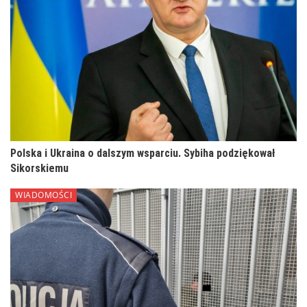
Polska i Ukraina o dalszym wsparciu. Sybiha podziękował
Sikorskiemu
WIADOMOŚCI