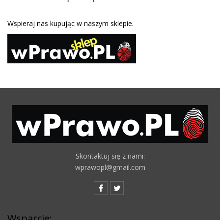
Wspieraj nas kupując w naszym sklepie.
Skontaktuj się z nami:
wprawopl@gmail.com
Wsparcie: