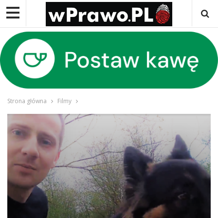
Strona główna
Filmy