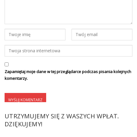
Zapamiętaj moje dane w tej przeglądarce podczas pisania kolejnych
komentarzy.
UTRZYMUJEMY SIĘ Z WASZYCH WPŁAT.
DZIĘKUJEMY!