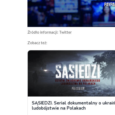
Źródło informacji: Twitter
Zobacz też: