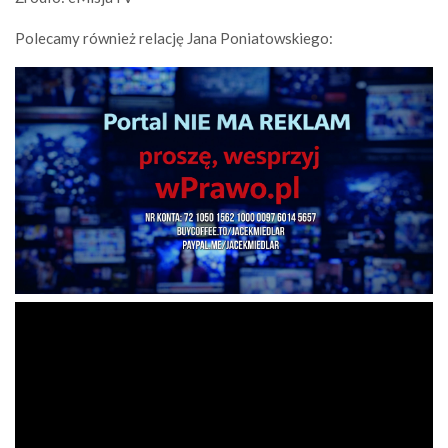
Polecamy również relację Jana Poniatowskiego: