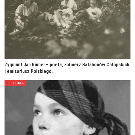
Zygmunt Jan Rumel – poeta, żołnierz Batalionów Chłopskich
i emisariusz Polskiego…
HISTORIA