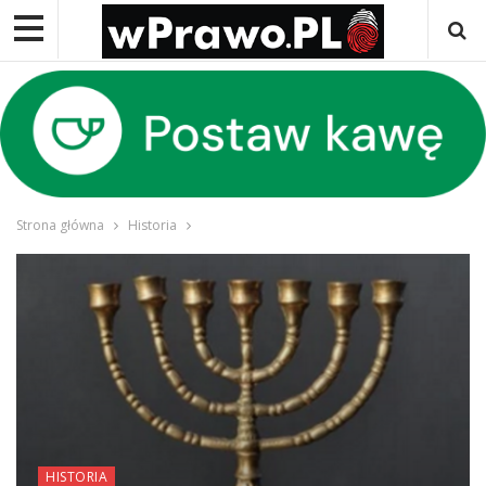
Strona główna
Historia
HISTORIA