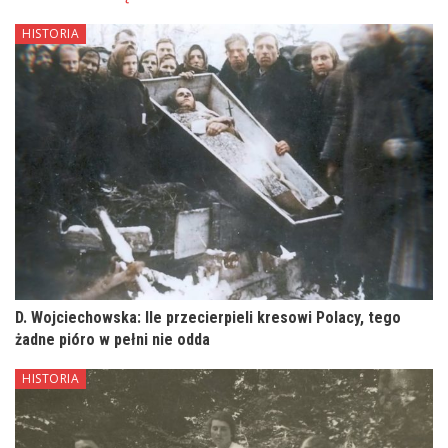
HISTORIA
D. Wojciechowska: Ile przecierpieli kresowi Polacy, tego
żadne pióro w pełni nie odda
HISTORIA