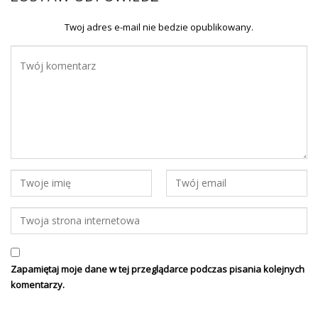
Twoj adres e-mail nie bedzie opublikowany.
Zapamiętaj moje dane w tej przeglądarce podczas pisania kolejnych
komentarzy.