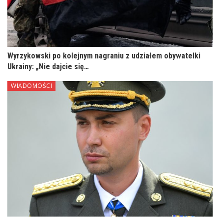
Wyrzykowski po kolejnym nagraniu z udziałem obywatelki
Ukrainy: „Nie dajcie się…
WIADOMOŚCI