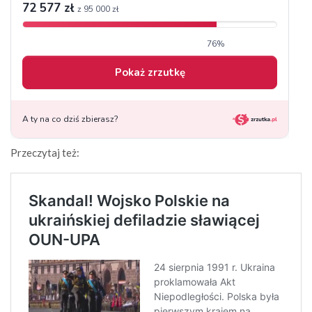
Przeczytaj też: