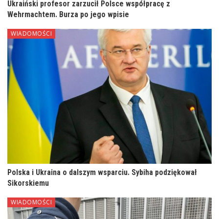
Ukraiński profesor zarzucił Polsce współpracę z
Wehrmachtem. Burza po jego wpisie
WIADOMOŚCI
Polska i Ukraina o dalszym wsparciu. Sybiha podziękował
Sikorskiemu
WIADOMOŚCI