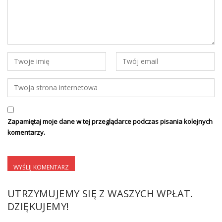
Zapamiętaj moje dane w tej przeglądarce podczas pisania kolejnych
komentarzy.
UTRZYMUJEMY SIĘ Z WASZYCH WPŁAT.
DZIĘKUJEMY!