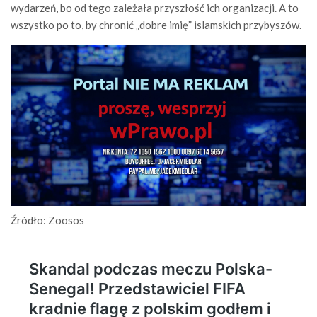
wydarzeń, bo od tego zależała przyszłość ich organizacji. A to
wszystko po to, by chronić „dobre imię” islamskich przybyszów.
Źródło: Zoosos