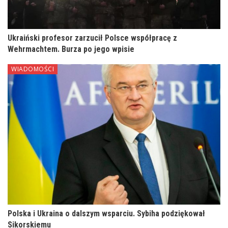
Ukraiński profesor zarzucił Polsce współpracę z
Wehrmachtem. Burza po jego wpisie
WIADOMOŚCI
Polska i Ukraina o dalszym wsparciu. Sybiha podziękował
Sikorskiemu