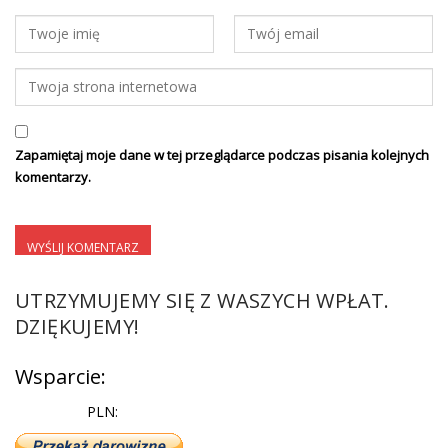
Zapamiętaj moje dane w tej przeglądarce podczas pisania kolejnych
komentarzy.
UTRZYMUJEMY SIĘ Z WASZYCH WPŁAT.
DZIĘKUJEMY!
Wsparcie:
PLN: