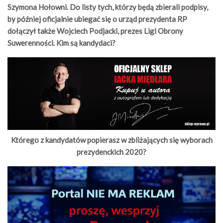
Szymona Hołowni. Do listy tych, którzy będą zbierali podpisy,
by później oficjalnie ubiegać się o urząd prezydenta RP
dołączył także Wojciech Podjacki, prezes Ligi Obrony
Suwerenności. Kim są kandydaci?
Którego z kandydatów popierasz w zbliżających się wyborach
prezydenckich 2020?