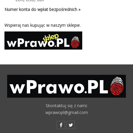
Numer konta do wpłat bezpośrednich »
Wspieraj nas kupując w naszym sklepie.
Skontaktuj się z nami:
wprawopl@gmail.com