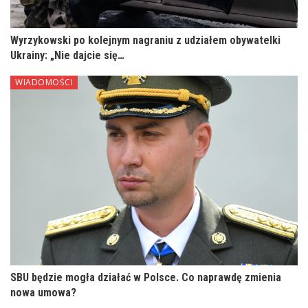
Wyrzykowski po kolejnym nagraniu z udziałem obywatelki
Ukrainy: „Nie dajcie się…
WIADOMOŚCI
SBU będzie mogła działać w Polsce. Co naprawdę zmienia
nowa umowa?