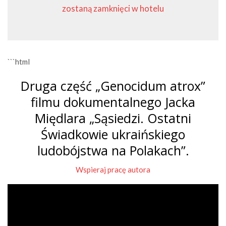
zostaną zamknięci w hotelu
```html
Druga część „Genocidum atrox”
filmu dokumentalnego Jacka
Międlara „Sąsiedzi. Ostatni
Świadkowie ukraińskiego
ludobójstwa na Polakach”.
Wspieraj pracę autora