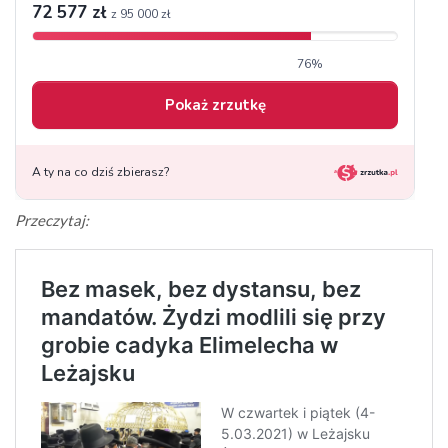
Przeczytaj: