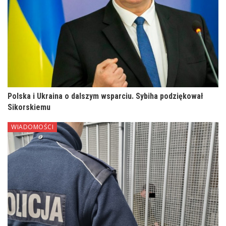
Polska i Ukraina o dalszym wsparciu. Sybiha podziękował
Sikorskiemu
WIADOMOŚCI