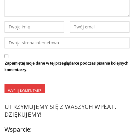
Zapamiętaj moje dane w tej przeglądarce podczas pisania kolejnych
komentarzy.
UTRZYMUJEMY SIĘ Z WASZYCH WPŁAT.
DZIĘKUJEMY!
Wsparcie: