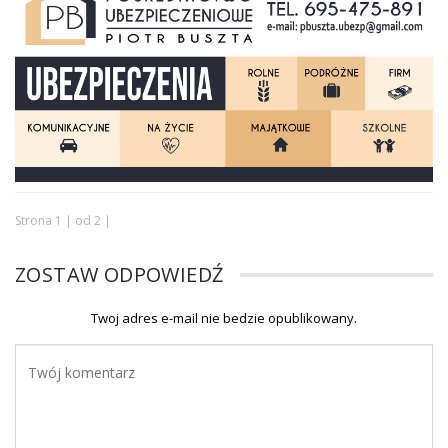
Strona 1 | od 2 |
ZOSTAW ODPOWIEDŹ
Twoj adres e-mail nie bedzie opublikowany.