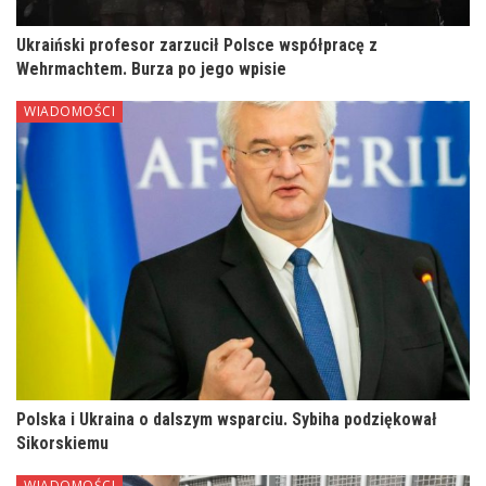
Ukraiński profesor zarzucił Polsce współpracę z
Wehrmachtem. Burza po jego wpisie
WIADOMOŚCI
Polska i Ukraina o dalszym wsparciu. Sybiha podziękował
Sikorskiemu
WIADOMOŚCI