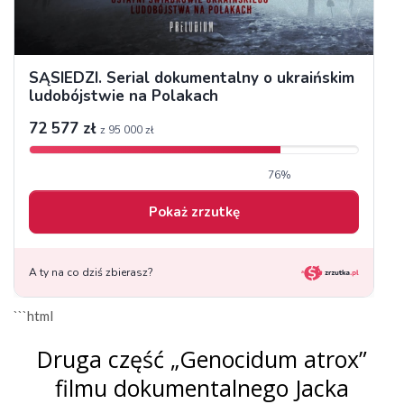
```html
Druga część „Genocidum atrox”
filmu dokumentalnego Jacka