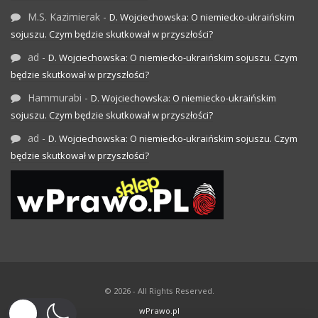
M.S. Kazimierak
-
D. Wojciechowska: O niemiecko-ukraińskim
sojuszu. Czym będzie skutkował w przyszłości?
ad
-
D. Wojciechowska: O niemiecko-ukraińskim sojuszu. Czym
będzie skutkował w przyszłości?
Hammurabi
-
D. Wojciechowska: O niemiecko-ukraińskim
sojuszu. Czym będzie skutkował w przyszłości?
ad
-
D. Wojciechowska: O niemiecko-ukraińskim sojuszu. Czym
będzie skutkował w przyszłości?
© 2026 - All Rights Reserved.
wPrawo.pl