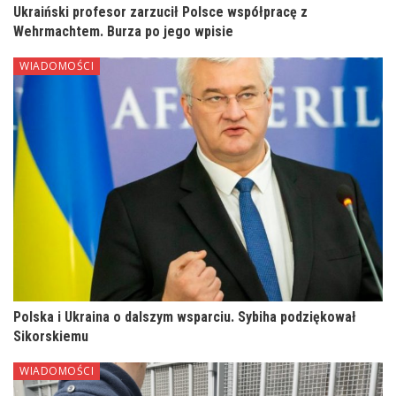
Ukraiński profesor zarzucił Polsce współpracę z
Wehrmachtem. Burza po jego wpisie
WIADOMOŚCI
Polska i Ukraina o dalszym wsparciu. Sybiha podziękował
Sikorskiemu
WIADOMOŚCI