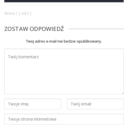
Strona 1 | od 2 |
ZOSTAW ODPOWIEDŹ
Twoj adres e-mail nie bedzie opublikowany.