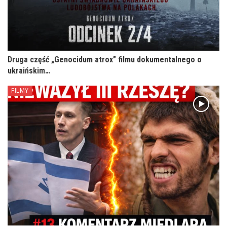
Druga część „Genocidum atrox” filmu dokumentalnego o
ukraińskim…
FILMY