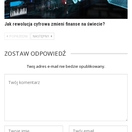
Jak rewolucja cyfrowa zmieni finanse na świecie?
POPRZEDNI
NASTĘPNY
ZOSTAW ODPOWIEDŹ
Twoj adres e-mail nie bedzie opublikowany.