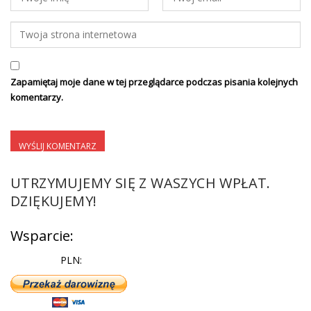
Zapamiętaj moje dane w tej przeglądarce podczas pisania kolejnych
komentarzy.
UTRZYMUJEMY SIĘ Z WASZYCH WPŁAT.
DZIĘKUJEMY!
Wsparcie:
PLN: