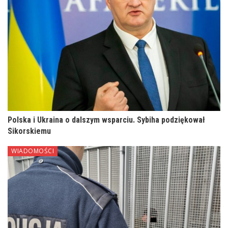
Polska i Ukraina o dalszym wsparciu. Sybiha podziękował
Sikorskiemu
WIADOMOŚCI