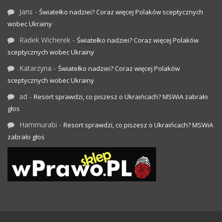
Jans
-
Światełko nadziei? Coraz więcej Polaków sceptycznych
wobec Ukrainy
Radek Wicherek
-
Światełko nadziei? Coraz więcej Polaków
sceptycznych wobec Ukrainy
Katarzyna
-
Światełko nadziei? Coraz więcej Polaków
sceptycznych wobec Ukrainy
ad
-
Resort sprawdzi, co piszesz o Ukraińcach? MSWiA zabrało
głos
Hammurabi
-
Resort sprawdzi, co piszesz o Ukraińcach? MSWiA
zabrało głos