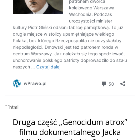
```html
Druga część „Genocidum atrox”
filmu dokumentalnego Jacka