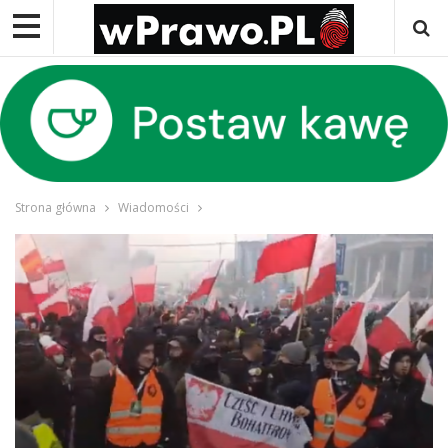
Strona główna
Wiadomości