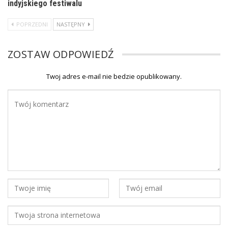
indyjskiego festiwalu
POPRZEDNI
NASTĘPNY
ZOSTAW ODPOWIEDŹ
Twoj adres e-mail nie bedzie opublikowany.