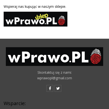
Wspieraj nas kupując w naszym sklepie.
Skontaktuj się z nami:
wprawopl@gmail.com
Wsparcie: