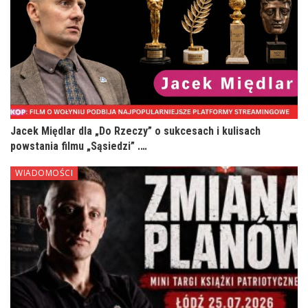
Jacek Międlar dla „Do Rzeczy” o sukcesach i kulisach
powstania filmu „Sąsiedzi” .…
WIADOMOŚCI