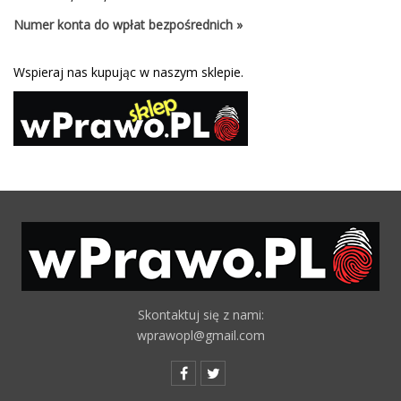
Numer konta do wpłat bezpośrednich »
Wspieraj nas kupując w naszym sklepie.
Skontaktuj się z nami:
wprawopl@gmail.com