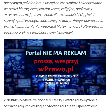
następnym pokoleniom, z uwagi na zrozumiałe i akceptowane
wartości historyczne, patriotyczne, religijne, naukowe i
artystyczne, mające znaczenie dla tożsamości i ciągłości
rozwoju politycznego, społecznego i kulturalnego, dowodzenia
prawd i upamiętniania wydarzeń historycznych, kultywowania
poczucia piękna i wspólnoty cywilizacyjnej
”.
Z definicji wynika, że chodzi o rzeczy i wartości związane z
tożsamością konkretnej społeczności i dla tej społeczności