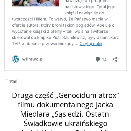
```html
Druga część „Genocidum atrox”
filmu dokumentalnego Jacka
Międlara „Sąsiedzi. Ostatni
Świadkowie ukraińskiego