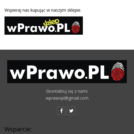
Wspieraj nas kupując w naszym sklepie.
Skontaktuj się z nami:
wprawopl@gmail.com
Wsparcie: