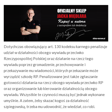
Dotychczas obowiązujący art. 130 kodeksu karnego penalizuje
udział w działalności obcego wywiadu przeciwko
Rzeczypospolitej Polskiej oraz działanie na rzecz tego
wywiadu poprzez gromadzenie, przechowywanie i
przekazywanie mu wiadomości, których przekazanie może
wyrządzić szkodę RP. Penalizowane jest także zgłaszanie
gotowości działania na rzecz obcego wywiadu przeciwko RP
oraz organizowanie lub kierowanie działalnością obcego
wywiadu. Wszystkie te czynności muszą być jednak wykonane
umyślnie. A zatem, żeby skazać kogoś za działalność
szpiegowską, trzeba mu udowodnić, że wiedział, co robi.