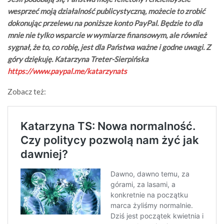
wesprzeć moją działalność publicystyczną, możecie to zrobić
dokonując przelewu na poniższe konto PayPal. Będzie to dla
mnie nie tylko wsparcie w wymiarze finansowym, ale również
sygnał, że to, co robię, jest dla Państwa ważne i godne uwagi. Z
góry dziękuję. Katarzyna Treter-Sierpińska
https://www.paypal.me/katarzynats
Zobacz też: