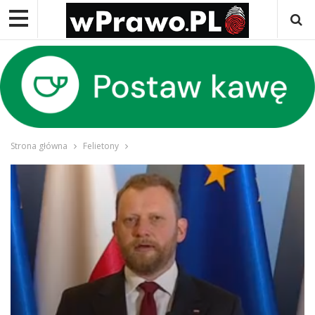
Strona główna
Felietony