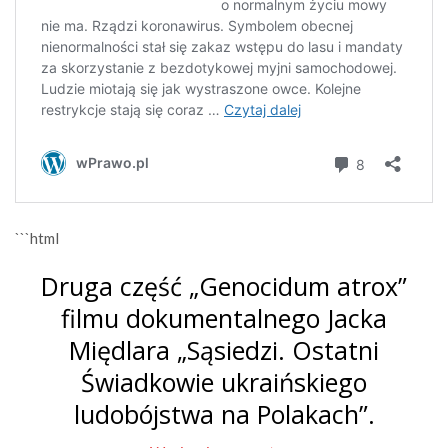
```html
Druga część „Genocidum atrox”
filmu dokumentalnego Jacka
Międlara „Sąsiedzi. Ostatni
Świadkowie ukraińskiego
ludobójstwa na Polakach”.