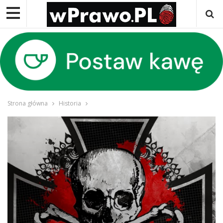
Strona główna
Historia