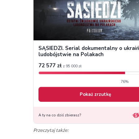
Przeczytaj także: