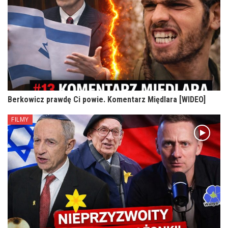
Berkowicz prawdę Ci powie. Komentarz Międlara [WIDEO]
FILMY