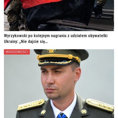
Wyrzykowski po kolejnym nagraniu z udziałem obywatelki
Ukrainy: „Nie dajcie się…
WIADOMOŚCI