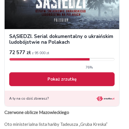
Czerwone oblicze Mazowieckiego
Oto ministerialna lista hańby Tadeusza „Gruba Kreska”