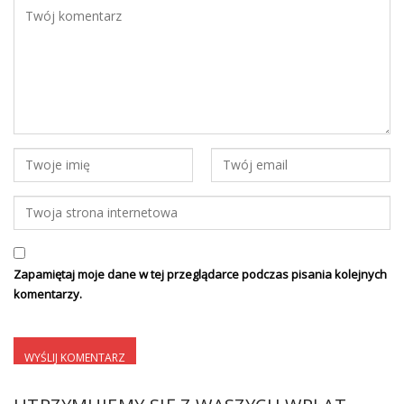
Zapamiętaj moje dane w tej przeglądarce podczas pisania kolejnych
komentarzy.