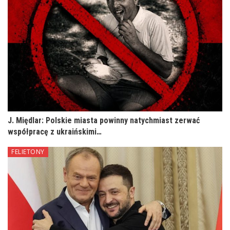
J. Międlar: Polskie miasta powinny natychmiast zerwać
współpracę z ukraińskimi…
FELIETONY