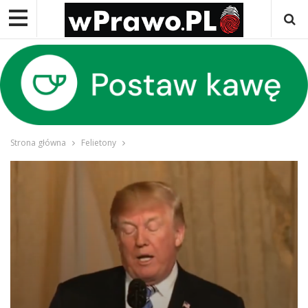
Strona główna
Felietony