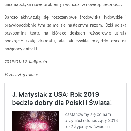
unia napotyka nowe problemy i wchodzi w nowe sprzeczności.
Bardzo aktywizują się roszczeniowe środowiska żydowskie i
prawdopodobnie tym zajmę się następnym razem. Dziś polska
przypomina teatr, na którego deskach reżyserowie usiłują
podkręcić skalę dramatu, ale jak zwykle przyjdzie czas na
pożądany antrakt.
2019/01/19, Kalifornia
Przeczytaj także: