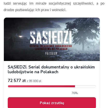
ludzi serwując im miraże socjalistycznej szczęśliwości, a po
drodze pozbawiając ich praw i wolności.