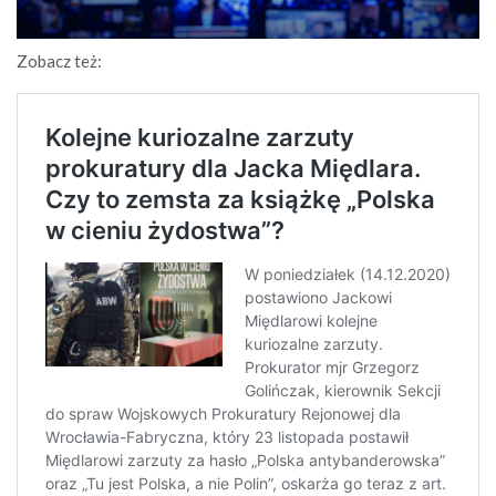
Zobacz też: