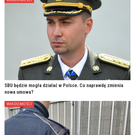
SBU będzie mogła działać w Polsce. Co naprawdę zmienia
nowa umowa?
WIADOMOŚCI