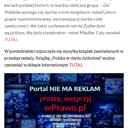
kartach polskiej historii, to bardzo nieliczna grupa.
– Od
Polaków wymaga się, byśmy o tym marginesie mówili jako o
grupie reprezentatywnej, wystawiającej laurkę całej
społeczności. Ale takie zachowanie wśród Żydów było
wyjątkiem. Nie było standardem
– mówi Międlar. Cały wywiad
TUTAJ.
W poniedziałek rozpoczęła się wysyłka książek zamówionych w
przedsprzedaży. Książkę „Polska w cieniu żydostwa” można
zamawiać w sklepie internetowym
TUTAJ.