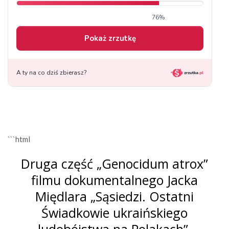
```html
Druga część „Genocidum atrox”
filmu dokumentalnego Jacka
Międlara „Sąsiedzi. Ostatni
Świadkowie ukraińskiego