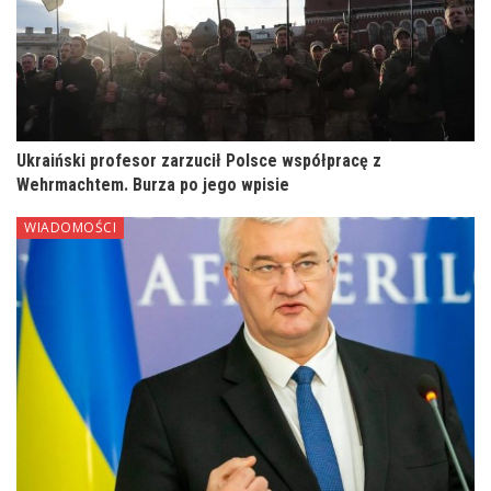
Ukraiński profesor zarzucił Polsce współpracę z
Wehrmachtem. Burza po jego wpisie
WIADOMOŚCI