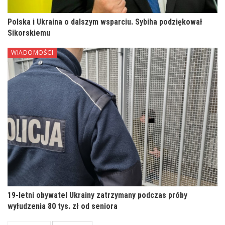
Polska i Ukraina o dalszym wsparciu. Sybiha podziękował
Sikorskiemu
WIADOMOŚCI
19-letni obywatel Ukrainy zatrzymany podczas próby
wyłudzenia 80 tys. zł od seniora