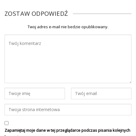
ZOSTAW ODPOWIEDŹ
Twoj adres e-mail nie bedzie opublikowany.
Zapamiętaj moje dane w tej przeglądarce podczas pisania kolejnych