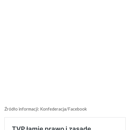
Źródło informacji: Konfederacja/Facebook