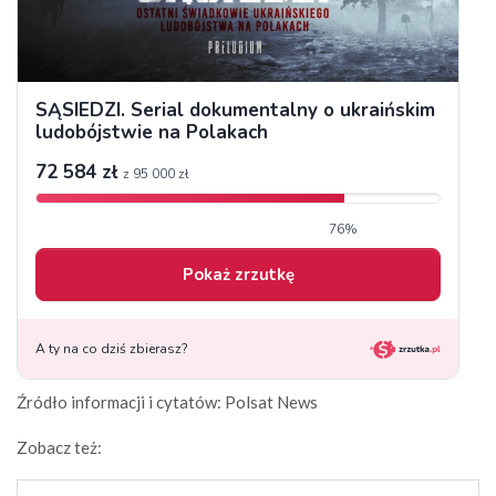
Źródło informacji i cytatów: Polsat News
Zobacz też: