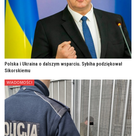
Polska i Ukraina o dalszym wsparciu. Sybiha podziękował
Sikorskiemu
WIADOMOŚCI