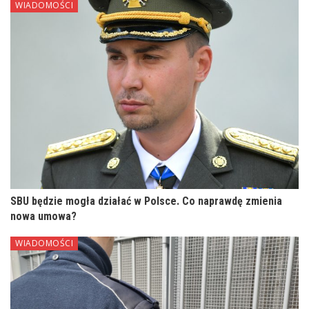
WIADOMOŚCI
SBU będzie mogła działać w Polsce. Co naprawdę zmienia
nowa umowa?
WIADOMOŚCI