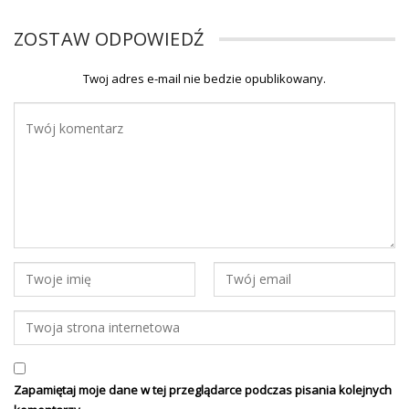
ZOSTAW ODPOWIEDŹ
Twoj adres e-mail nie bedzie opublikowany.
Zapamiętaj moje dane w tej przeglądarce podczas pisania kolejnych