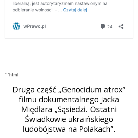
```html
Druga część „Genocidum atrox”
filmu dokumentalnego Jacka
Międlara „Sąsiedzi. Ostatni
Świadkowie ukraińskiego
ludobójstwa na Polakach”.