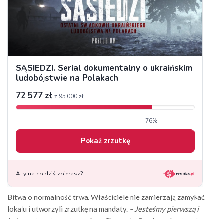
Bitwa o normalność trwa. Właściciele nie zamierzają zamykać
lokalu i utworzyli zrzutkę na mandaty.
– Jesteśmy pierwszą i