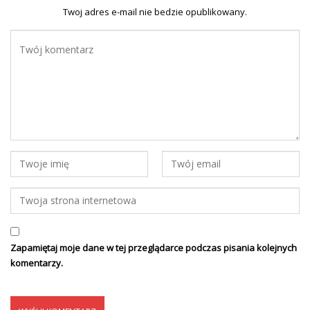
Twoj adres e-mail nie bedzie opublikowany.
Zapamiętaj moje dane w tej przeglądarce podczas pisania kolejnych
komentarzy.