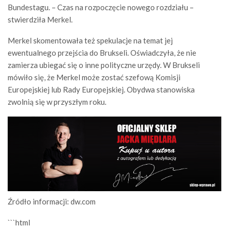
Bundestagu. – Czas na rozpoczęcie nowego rozdziału –
stwierdziła Merkel.
Merkel skomentowała też spekulacje na temat jej
ewentualnego przejścia do Brukseli. Oświadczyła, że nie
zamierza ubiegać się o inne polityczne urzędy. W Brukseli
mówiło się, że Merkel może zostać szefową Komisji
Europejskiej lub Rady Europejskiej. Obydwa stanowiska
zwolnią się w przyszłym roku.
Źródło informacji: dw.com
```html