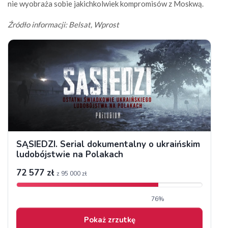
nie wyobraża sobie jakichkolwiek kompromisów z Moskwą.
Źródło informacji: Belsat, Wprost