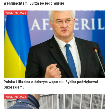
Wehrmachtem. Burza po jego wpisie
WIADOMOŚCI
Polska i Ukraina o dalszym wsparciu. Sybiha podziękował
Sikorskiemu
WIADOMOŚCI