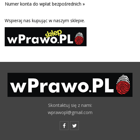
Numer konta do wpłat bezpośrednich »
Wspieraj nas kupując w naszym sklepie.
Skontaktuj się z nami:
wprawopl@gmail.com